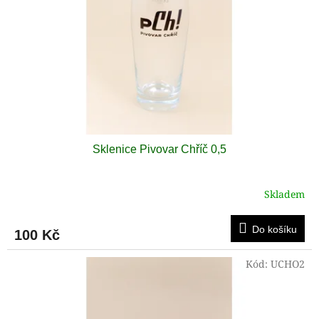
Sklenice Pivovar Chříč 0,5
Skladem
Do košíku
100 Kč
Kód:
UCHO2